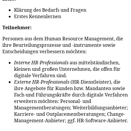
Klärung des Bedarfs und Fragen
Erstes Kennenlernen
Teilnehmer:
Personen aus dem Human Resource Management, die
ihre Beurteilungsprozesse und -instrumente sowie
Entscheidungen verbessern möchten:
Interne HR-Professionals
aus mittelständischen,
kleinen und großen Unternehmen, die offen für
digitale Verfahren sind.
Externe HR-Professionals
(HR-Dienstleister), die
ihre Angebote für Kunden bzw. Mandanten sowie
Fach-und Führungskräfte durch digitale Verfahren
erweitern möchten: Personal- und
Managementberatungen; Weiterbildungsanbieter;
Karriere- und Outplacementberatungen; Change-
Management-Anbieter; ggf. HR-Software-Anbieter.