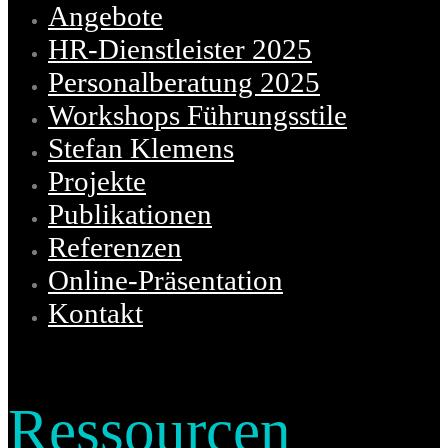
Angebote
HR-Dienstleister 2025
Personalberatung 2025
Workshops Führungsstile
Stefan Klemens
Projekte
Publikationen
Referenzen
Online-Präsentation
Kontakt
Ressourcen