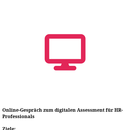
Online-Gespräch zum digitalen Assessment für HR-
Professionals
Ziele: