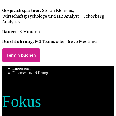
Gesprächspartner:
Stefan Klemens,
Wirtschaftspsychologe und HR Analyst | Schorberg
Analytics
Dauer:
25 Minuten
Durchführung:
MS Teams oder Brevo Meetings
Termin buchen
Impressum
Datenschutzerklärung
Fokus