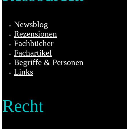
Newsblog
Rezensionen
Fachbücher
Fachartikel
Begriffe & Personen
Links
Recht