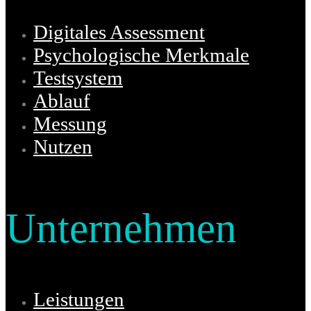
Digitales Assessment
Psychologische Merkmale
Testsystem
Ablauf
Messung
Nutzen
Unternehmen
Leistungen