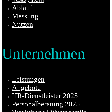
Ablauf
Messung
Nutzen
Unternehmen
Leistungen
Angebote
HR-Dienstleister 2025
Personalberatung 2025