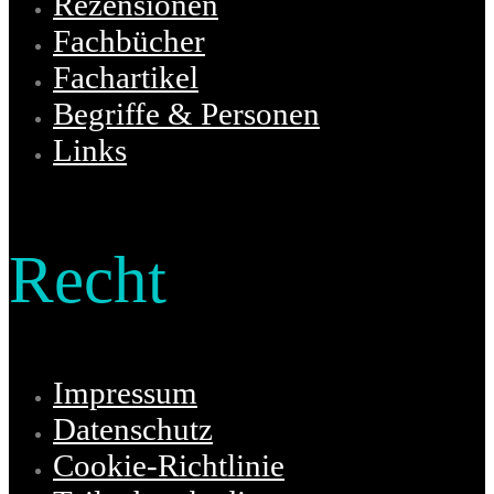
Rezensionen
Fachbücher
Fachartikel
Begriffe & Personen
Links
Recht
Impressum
Datenschutz
Cookie-Richtlinie