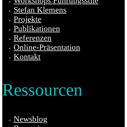
Workshops Führungsstile
Stefan Klemens
Projekte
Publikationen
Referenzen
Online-Präsentation
Kontakt
Ressourcen
Newsblog