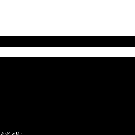
n 2024-2025