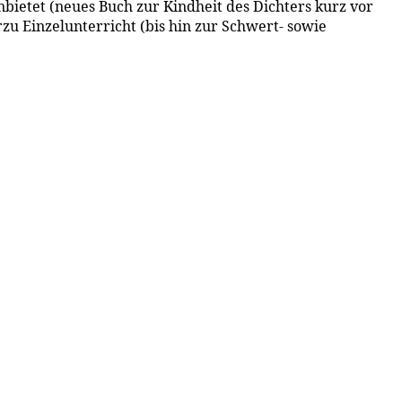
bietet (neues Buch zur Kindheit des Dichters kurz vor
rzu Einzelunterricht (bis hin zur Schwert- sowie