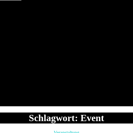
Schlagwort:
Event
Kategorien
Veranstaltung