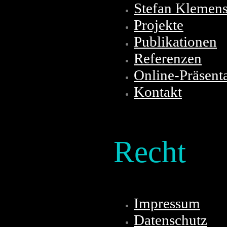
Stefan Klemen
Projekte
Publikationen
Referenzen
Online-Präsent
Kontakt
Recht
Impressum
Datenschutz