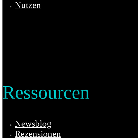
Nutzen
Ressourcen
Newsblog
Rezensionen