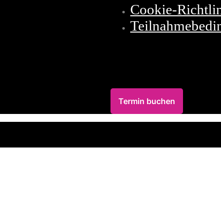
Cookie-Richtli
Teilnahmebedi
Termin buchen