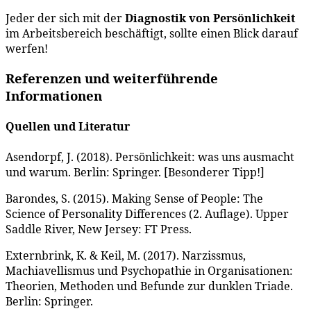
Jeder der sich mit der
Diagnostik von Persönlichkeit
im Arbeitsbereich beschäftigt, sollte einen Blick darauf
werfen!
Referenzen und weiterführende
Informationen
Quellen und Literatur
Asendorpf, J. (2018). Persönlichkeit: was uns ausmacht
und warum. Berlin: Springer. [Besonderer Tipp!]
Barondes, S. (2015). Making Sense of People: The
Science of Personality Differences (2. Auflage). Upper
Saddle River, New Jersey: FT Press.
Externbrink, K. & Keil, M. (2017). Narzissmus,
Machiavellismus und Psychopathie in Organisationen:
Theorien, Methoden und Befunde zur dunklen Triade.
Berlin: Springer.