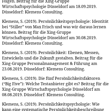
Folgen. Beitrag für die Xing-Gruppe
Wirtschaftspsychologie Düsseldorf am 18.09.2019.
Düsseldorf: Klemens Consulting.
Klemens, S. (2019). Persönlichkeitspsychologie: Identität
bei “Stiller” von Max Frisch und was wir daraus lernen
können. Beitrag für die Xing-Gruppe
Wirtschaftspsychologie Düsseldorf am 30.08.2019.
Düsseldorf: Klemens Consulting.
Klemens, S. (2019). Persönlichkeit: Ebenen, Messen,
Entwickeln und die Zukunft gestalten. Beitrag für die
Xing-Gruppe Personalmanagement & Führung am
23.08.2019. Düsseldorf: Klemens Consulting.
Klemens, S. (2019). Die fünf Persönlichkeitsfaktoren
(“Big Five”): Welche Testanbieter gibt es? Beitrag für die
Xing-Gruppe Wirtschaftspsychologie Düsseldorf am
08.08.2019. Düsseldorf: Klemens Consulting.
Klemens, S. (2019). Persönlichkeitspsychologie: Wie
kann eine systematische Persönlichkeitsbeschreibung