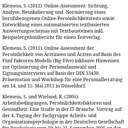
Klemens, S. (2012). Online-Assessment: Sichtung,
Analyse, Neuskalierung und -Normierung eines
berufsbezogenen Online-Persönlichkeitstests sowie
Entwicklung eines automatisierten textbasierten
Auswertungsschemas mit Textbausteinen inkl.
Beispielergebnisbericht für einen Testverlag.
Klemens, S. (2011). Online-Assessment der
Persönlichkeit von Ärztinnen und Ärzten auf Basis des
Fünf-Faktoren-Modells (Big-Five) inklusive Hinweisen
zur Optimierung der Personalauswahl und
Eignungsinterviews auf Basis der DIN 33430.
Präsentation und Workshop für eine Personalberatung
am 14. und 15. Mai 2011 in Düsseldorf.
Klemens, S. und Wieland, R. (2005).
Arbeitsbedingungen, Persönlichkeitsfaktoren und
Gesundheit: Eine Studie in der IT-Branche. Vortrag auf
der 4. Tagung der Fachgruppe Arbeits- und
Organisationspsychologie in der Deutschen Gesellschaft