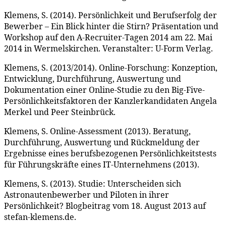
Klemens, S. (2014). Persönlichkeit und Berufserfolg der
Bewerber – Ein Blick hinter die Stirn? Präsentation und
Workshop auf den A-Recruiter-Tagen 2014 am 22. Mai
2014 in Wermelskirchen. Veranstalter: U-Form Verlag.
Klemens, S. (2013/2014). Online-Forschung: Konzeption,
Entwicklung, Durchführung, Auswertung und
Dokumentation einer Online-Studie zu den Big-Five-
Persönlichkeitsfaktoren der Kanzlerkandidaten Angela
Merkel und Peer Steinbrück.
Klemens, S. Online-Assessment (2013). Beratung,
Durchführung, Auswertung und Rückmeldung der
Ergebnisse eines berufsbezogenen Persönlichkeitstests
für Führungskräfte eines IT-Unternehmens (2013).
Klemens, S. (2013). Studie: Unterscheiden sich
Astronautenbewerber und Piloten in ihrer
Persönlichkeit? Blogbeitrag vom 18. August 2013 auf
stefan-klemens.de.