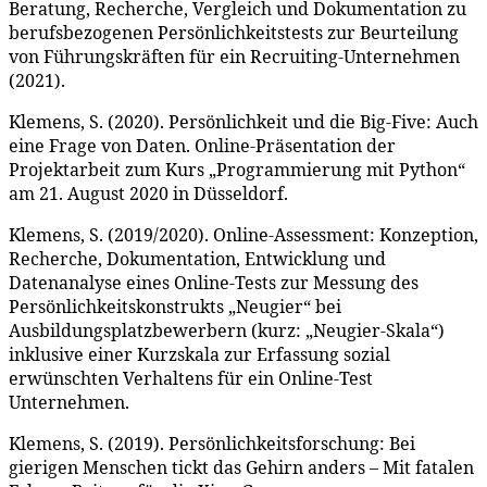
Beratung, Recherche, Vergleich und Dokumentation zu
berufsbezogenen Persönlichkeitstests zur Beurteilung
von Führungskräften für ein Recruiting-Unternehmen
(2021).
Klemens, S. (2020). Persönlichkeit und die Big-Five: Auch
eine Frage von Daten. Online-Präsentation der
Projektarbeit zum Kurs „Programmierung mit Python“
am 21. August 2020 in Düsseldorf.
Klemens, S. (2019/2020). Online-Assessment: Konzeption,
Recherche, Dokumentation, Entwicklung und
Datenanalyse eines Online-Tests zur Messung des
Persönlichkeitskonstrukts „Neugier“ bei
Ausbildungsplatzbewerbern (kurz: „Neugier-Skala“)
inklusive einer Kurzskala zur Erfassung sozial
erwünschten Verhaltens für ein Online-Test
Unternehmen.
Klemens, S. (2019). Persönlichkeitsforschung: Bei
gierigen Menschen tickt das Gehirn anders – Mit fatalen