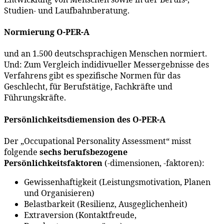
Studien- und Laufbahnberatung.
Normierung O-PER-A
und an 1.500 deutschsprachigen Menschen normiert.
Und: Zum Vergleich indidivueller Messergebnisse des
Verfahrens gibt es spezifische Normen für das
Geschlecht, für Berufstätige, Fachkräfte und
Führungskräfte.
Persönlichkeitsdiemension des O-PER-A
Der „Occupational Personality Assessment“ misst
folgende
sechs berufsbezogene
Persönlichkeitsfaktoren
(-dimensionen, -faktoren):
Gewissenhaftigkeit (Leistungsmotivation, Planen
und Organisieren)
Belastbarkeit (Resilienz, Ausgeglichenheit)
Extraversion (Kontaktfreude,