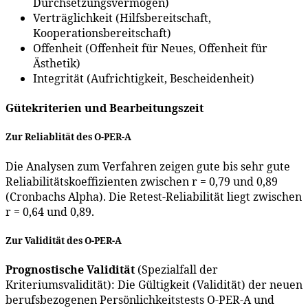
Durchsetzungsvermögen)
Verträglichkeit (Hilfsbereitschaft,
Kooperationsbereitschaft)
Offenheit (Offenheit für Neues, Offenheit für
Ästhetik)
Integrität (Aufrichtigkeit, Bescheidenheit)
Gütekriterien und Bearbeitungszeit
Zur Reliablität des O-PER-A
Die Analysen zum Verfahren zeigen gute bis sehr gute
Reliabilitätskoeffizienten zwischen r = 0,79 und 0,89
(Cronbachs Alpha). Die Retest-Reliabilität liegt zwischen
r = 0,64 und 0,89.
Zur Validität des O-PER-A
Prognostische Validität
(Spezialfall der
Kriteriumsvalidität): Die Gültigkeit (Validität) der neuen
berufsbezogenen Persönlichkeitstests O-PER-A und