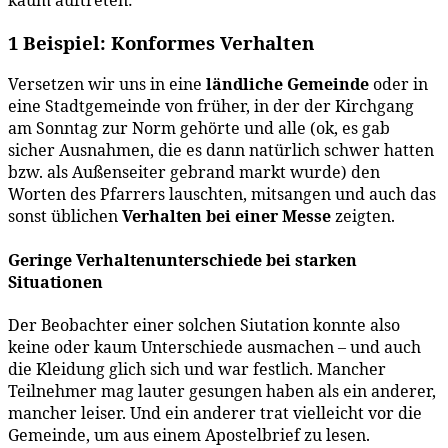
1 Beispiel: Konformes Verhalten
Versetzen wir uns in eine
ländliche Gemeinde
oder in
eine Stadtgemeinde von früher, in der der Kirchgang
am Sonntag zur Norm gehörte und alle (ok, es gab
sicher Ausnahmen, die es dann natürlich schwer hatten
bzw. als Außenseiter gebrand markt wurde) den
Worten des Pfarrers lauschten, mitsangen und auch das
sonst üblichen
Verhalten bei einer Messe
zeigten.
Geringe Verhaltenunterschiede bei starken
Situationen
Der Beobachter einer solchen Siutation konnte also
keine oder kaum Unterschiede ausmachen – und auch
die Kleidung glich sich und war festlich. Mancher
Teilnehmer mag lauter gesungen haben als ein anderer,
mancher leiser. Und ein anderer trat vielleicht vor die
Gemeinde, um aus einem Apostelbrief zu lesen.