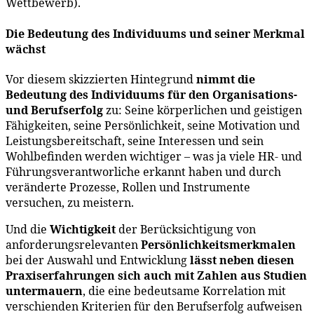
Wettbewerb).
Die Bedeutung des Individuums und seiner Merkmal
wächst
Vor diesem skizzierten Hintegrund
nimmt die
Bedeutung des Individuums für den Organisations-
und Berufserfolg
zu: Seine körperlichen und geistigen
Fähigkeiten, seine Persönlichkeit, seine Motivation und
Leistungsbereitschaft, seine Interessen und sein
Wohlbefinden werden wichtiger – was ja viele HR- und
Führungsverantworliche erkannt haben und durch
veränderte Prozesse, Rollen und Instrumente
versuchen, zu meistern.
Und die
Wichtigkeit
der Berücksichtigung von
anforderungsrelevanten
Persönlichkeitsmerkmalen
bei der Auswahl und Entwicklung
lässt neben diesen
Praxiserfahrungen sich auch mit Zahlen aus Studien
untermauern
, die eine bedeutsame Korrelation mit
verschienden Kriterien für den Berufserfolg aufweisen