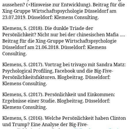
aussehen? (+Hinweise zur Entwicklung). Beitrag für die
Xing-Gruppe Wirtschaftspsychologie Düsseldorf am
23.07.2019. Düsseldorf: Klemens Consulting.
Klemens, S. (2018). Die dunkle Triade der
Persönlichkeit? Nicht nur bei der chinesischen Mafia ….
Beitrag für die Xing-Gruppe Wirtschaftspsychologie
Düsseldorf am 21.06.2018. Düsseldorf: Klemens
Consulting.
Klemens, S. (2017). Vortrag bei trivago mit Sandra Matz:
Psychological Profiling, Facebook und die Big-Five-
Persönlichkeitsfaktoren. Blogbeitrag. Düsseldorf:
Klemens Consulting.
Klemens, S. (2017). Persönlichkeit und Einkommen:
Ergebnisse einer Studie. Blogbeitrag. Düsseldorf:
Klemens Consulting.
Klemens, S. (2016). Welche Persönlichkeit haben Clinton
und Trump? Eine Analyse der Big-Five-