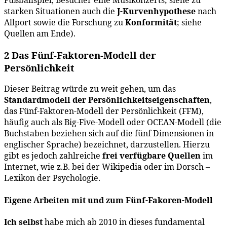
starken Situationen auch die
J-Kurvenhypothese
nach
Allport sowie die Forschung zu
Konformität
; siehe
Quellen am Ende).
2 Das Fünf-Faktoren-Modell der
Persönlichkeit
Dieser Beitrag würde zu weit gehen, um das
Standardmodell der Persönlichkeitseigenschaften
,
das Fünf-Faktoren-Modell der Persönlichkeit (FFM),
häufig auch als Big-Five-Modell oder OCEAN-Modell (die
Buchstaben beziehen sich auf die fünf Dimensionen in
englischer Sprache) bezeichnet, darzustellen. Hierzu
gibt es jedoch zahlreiche
frei verfügbare Quellen
im
Internet, wie z.B. bei der Wikipedia oder im Dorsch –
Lexikon der Psychologie.
Eigene Arbeiten mit und zum Fünf-Fakoren-Modell
Ich selbst
habe mich ab 2010 in dieses fundamental