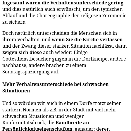
Ingesamt waren die Verhaltensunterschiede gering
,
und dies natürlich auch erwünscht, um den typischen
Ablauf und die Choreographie der religösen Zeromonie
zu sichern.
Doch natürlich unterscheiden die Menschen sich in
ihrem Verhalten, und
wenn Sie die Kirche verlassen
und der Zwang dieser starken Situation nachlässt, dann
zeigen sich diese
auch wieder: Einige
Gottesdienstbesucher gingen in die Dorfkneipe, andere
nachhause, andere brachen zu einem
Sonntagsspaziergang auf.
Mehr Verhaltensunterschiede bei schwachen
Situationen
Und so würden wir auch in einem Dorfe trotzt seiner
stärkern Normen als z.B. in der Stadt mit viel mehr
schwachen Situationen und weniger
Konformitätsdruck, die
Bandbreite an
Persönlichkeitseigenschaften
, genauer: deren