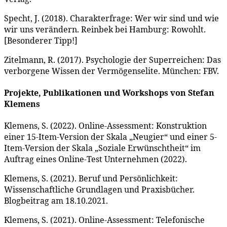
Specht, J. (2018). Charakterfrage: Wer wir sind und wie
wir uns verändern. Reinbek bei Hamburg: Rowohlt.
[Besonderer Tipp!]
Zitelmann, R. (2017). Psychologie der Superreichen: Das
verborgene Wissen der Vermögenselite. München: FBV.
Projekte, Publikationen und Workshops von Stefan
Klemens
Klemens, S. (2022). Online-Assessment: Konstruktion
einer 15-Item-Version der Skala „Neugier“ und einer 5-
Item-Version der Skala „Soziale Erwünschtheit“ im
Auftrag eines Online-Test Unternehmen (2022).
Klemens, S. (2021). Beruf und Persönlichkeit:
Wissenschaftliche Grundlagen und Praxisbücher.
Blogbeitrag am 18.10.2021.
Klemens, S. (2021). Online-Assessment: Telefonische